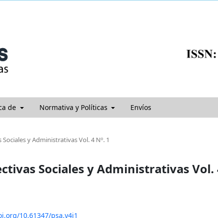
ca de
Normativa y Políticas
Envíos
 Sociales y Administrativas Vol. 4 Nº. 1
ctivas Sociales y Administrativas Vol.
oi.org/10.61347/psa.v4i1