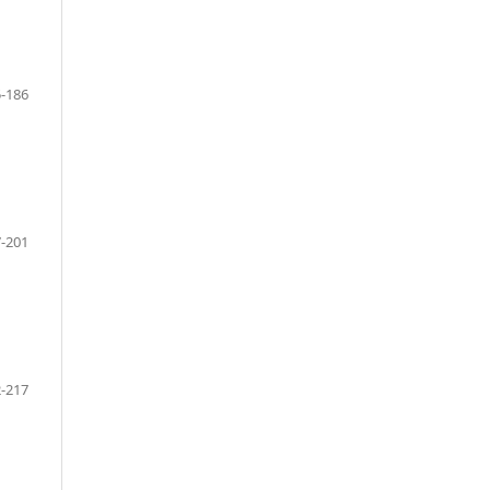
-186
-201
-217