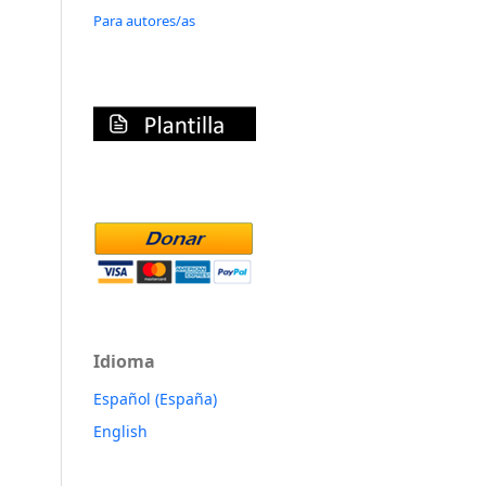
Para autores/as
Idioma
Español (España)
English