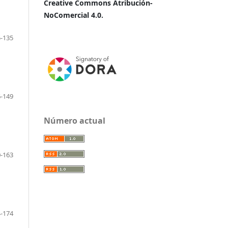
Creative Commons Atribución-
NoComercial 4.0.
-135
-149
Número actual
-163
-174