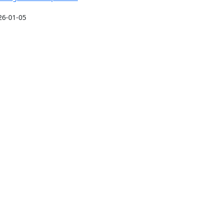
26-01-05