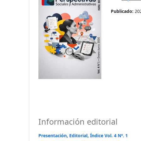
Publicado:
20
Información editorial
Presentación, Editorial, Índice Vol. 4 Nº. 1