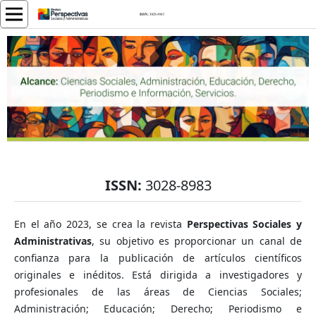
ISSN:
3028-8983
En el año 2023, se crea la revista
Perspectivas Sociales y
Administrativas
, su objetivo es proporcionar un canal de
confianza para la publicación de artículos científicos
originales e inéditos. Está dirigida a investigadores y
profesionales de las áreas de Ciencias Sociales;
Administración; Educación; Derecho; Periodismo e