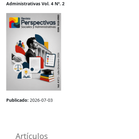
Administrativas Vol. 4 Nº. 2
Publicado:
2026-07-03
Artículos