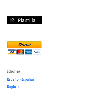
Idioma
Español (España)
English