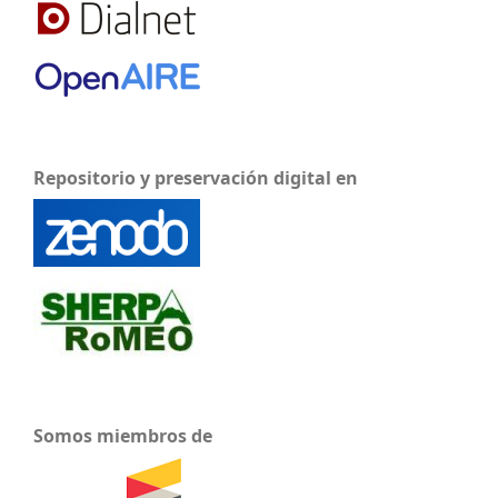
Repositorio y preservación digital en
Somos miembros de