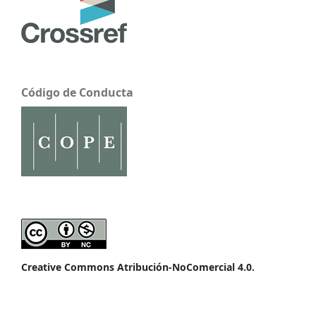
Código de Conducta
Creative Commons Atribución-NoComercial 4.0.