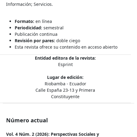
Información; Servicios.
Formato:
en línea
Periodicidad:
semestral
Publicación continua
Revisión por pares:
doble ciego
Esta revista ofrece su contenido en acceso abierto
Entidad editora de la revista:
Esprint
Lugar de edición:
Riobamba - Ecuador
Calle España 23-13 y Primera
Constituyente
Número actual
Vol. 4 Núm. 2 (2026): Perspectivas Sociales y