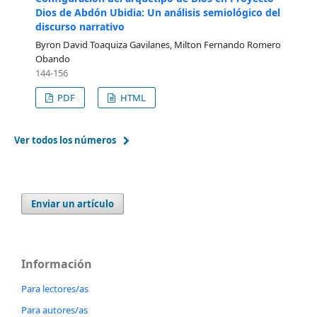
Dios de Abdón Ubidia: Un análisis semiológico del
discurso narrativo
Byron David Toaquiza Gavilanes, Milton Fernando Romero
Obando
144-156
PDF
HTML
Ver todos los números
Enviar un artículo
Información
Para lectores/as
Para autores/as