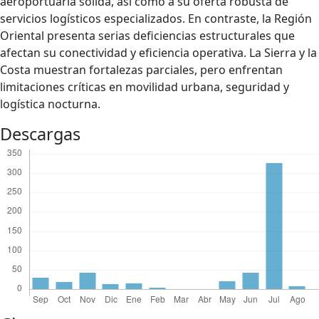
aeroportuaria sólida, así como a su oferta robusta de
servicios logísticos especializados. En contraste, la Región
Oriental presenta serias deficiencias estructurales que
afectan su conectividad y eficiencia operativa. La Sierra y la
Costa muestran fortalezas parciales, pero enfrentan
limitaciones críticas en movilidad urbana, seguridad y
logística nocturna.
Descargas