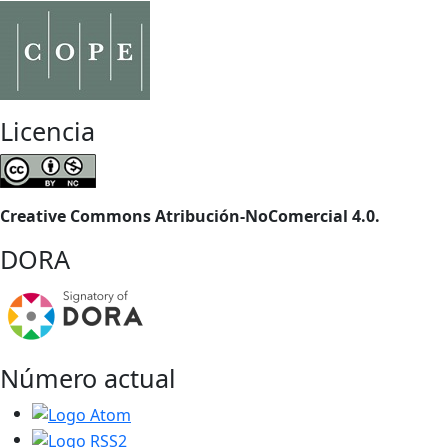
Licencia
Creative Commons Atribución-NoComercial 4.0.
DORA
Número actual