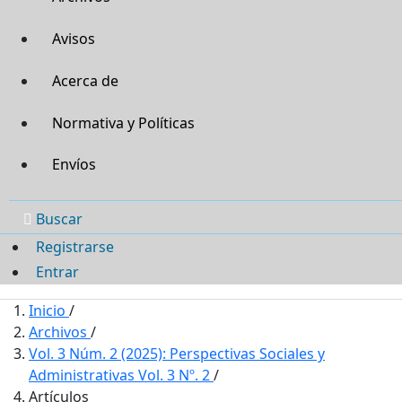
Avisos
Acerca de
Normativa y Políticas
Envíos
Buscar
Registrarse
Entrar
Inicio
/
Archivos
/
Vol. 3 Núm. 2 (2025): Perspectivas Sociales y
Administrativas Vol. 3 Nº. 2
/
Artículos