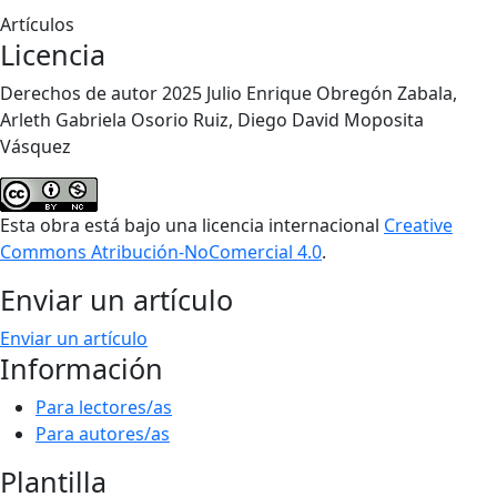
Artículos
Licencia
Derechos de autor 2025 Julio Enrique Obregón Zabala,
Arleth Gabriela Osorio Ruiz, Diego David Moposita
Vásquez
Esta obra está bajo una licencia internacional
Creative
Commons Atribución-NoComercial 4.0
.
Enviar un artículo
Enviar un artículo
Información
Para lectores/as
Para autores/as
Plantilla