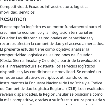
Competitividad, Ecuador, infraestructura, logística,
movilidad, servicios
Resumen
El desempeño logístico es un motor fundamental para el
crecimiento económico y la integración territorial en
Ecuador. Las diferencias regionales en capacidades y
recursos afectan la competitividad y el acceso a mercados.
El presente estudio tiene como objetivo analizar la
competitividad logística de las regiones del Ecuador
(Costa, Sierra, Insular y Oriente) a partir de la evaluación
de la infraestructura existente, los servicios logísticos
disponibles y las condiciones de movilidad. Se empleó un
enfoque cuantitativo-descriptivo, utilizando como
instrumentos la Encuesta Nacional de Logística y el Índice
de Competitividad Logística Regional (ICLR). Los resultados
revelan disparidades, la Región Insular se posiciona como
la más competitiva, gracias a su infraestructura portuaria y