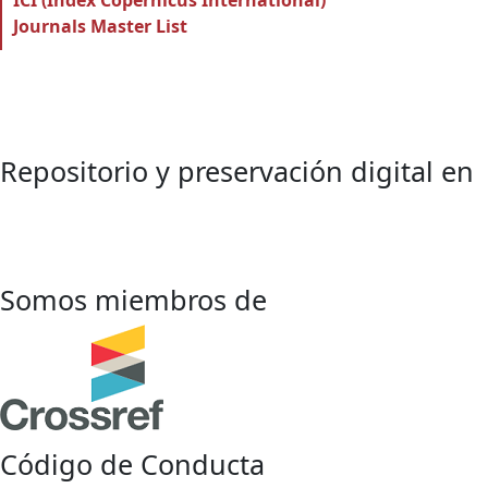
ICI (Index Copernicus International)
Journals Master List
Repositorio y preservación digital en
Somos miembros de
Código de Conducta